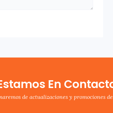
Estamos En Contact
rmaremos de actualizaciones y promociones del