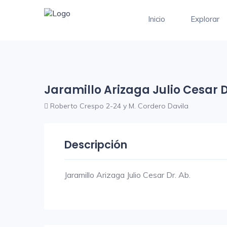
Inicio
Explorar
Jaramillo Arizaga Julio Cesar D
Roberto Crespo 2-24 y M. Cordero Davila
Descripción
Jaramillo Arizaga Julio Cesar Dr. Ab.