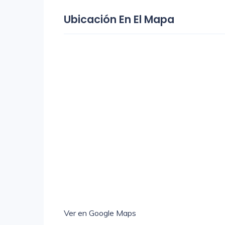
Ubicación En El Mapa
Ver en Google Maps