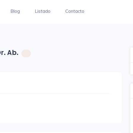
Blog
Listado
Contacto
r. Ab.