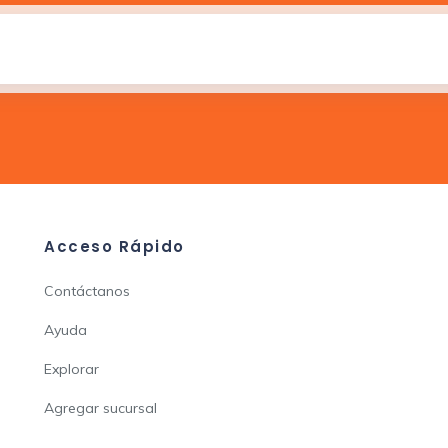
Acceso Rápido
Contáctanos
Ayuda
Explorar
Agregar sucursal