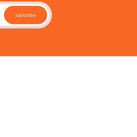
subscribe