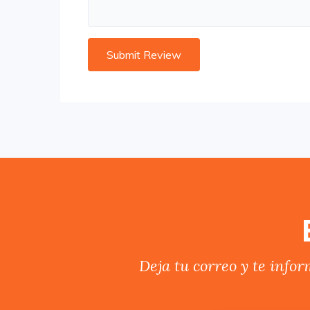
Deja tu correo y te info