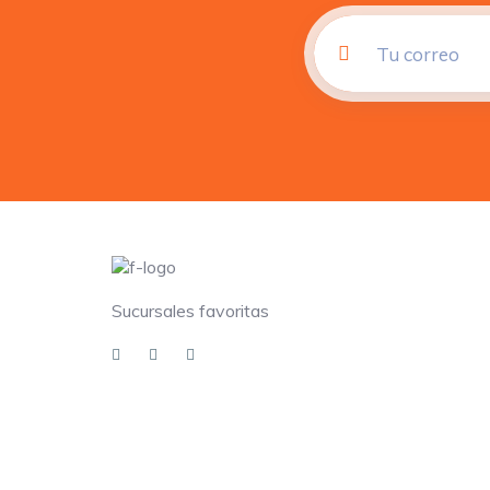
Sucursales favoritas