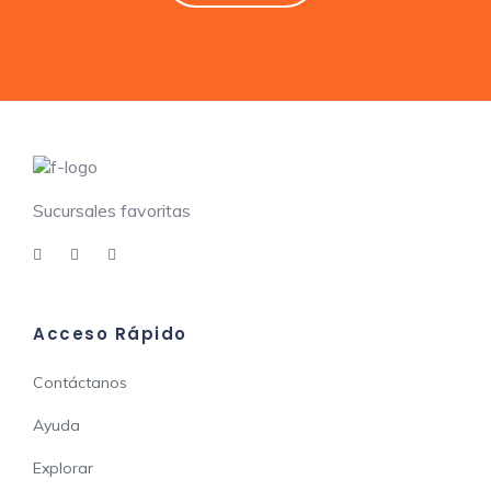
Sucursales favoritas
Acceso Rápido
Contáctanos
Ayuda
Explorar