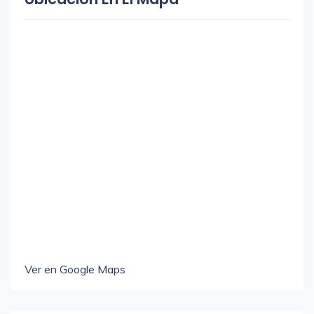
Ver en Google Maps