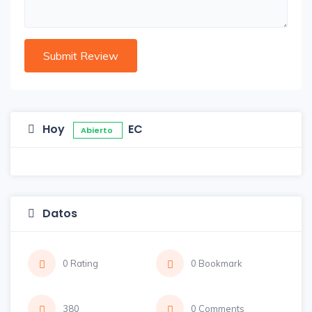
Hoy
EC
Abierto
Datos
0 Rating
0 Bookmark
380
0 Comments