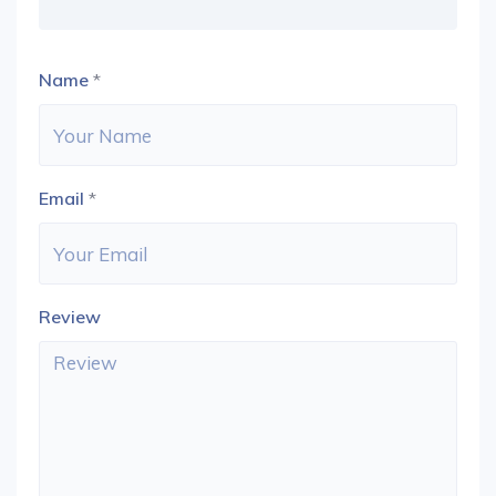
Name
*
Email
*
Review