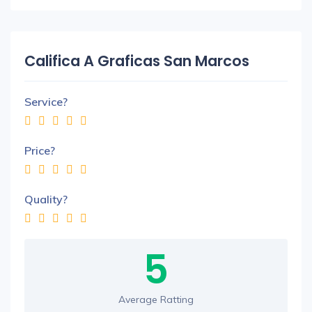
Califica A Graficas San Marcos
Service?
Price?
Quality?
5
Average Ratting