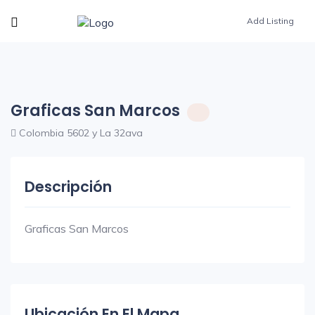
Add Listing
Graficas San Marcos
Colombia 5602 y La 32ava
Descripción
Graficas San Marcos
Ubicación En El Mapa