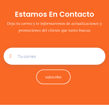
Estamos En Contacto
Deja tu correo y te informaremos de actualizaciones y
promociones del cliente que tanto buscas
subscribe