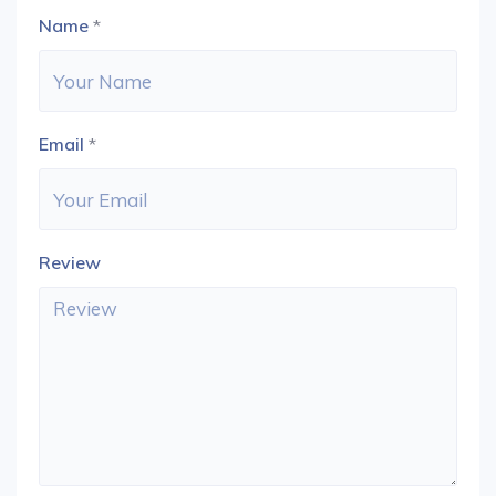
Name
*
Email
*
Review