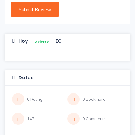
Hoy
EC
Abierto
Datos
0 Rating
0 Bookmark
147
0 Comments