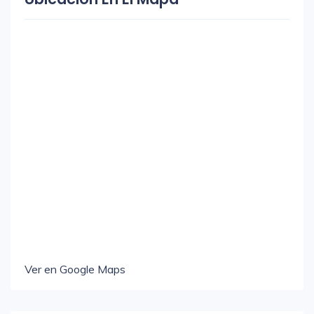
Ver en Google Maps