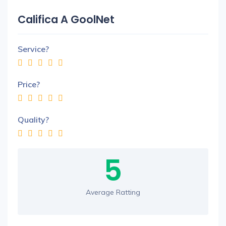
Califica A GoolNet
Service?
Price?
Quality?
5
Average Ratting