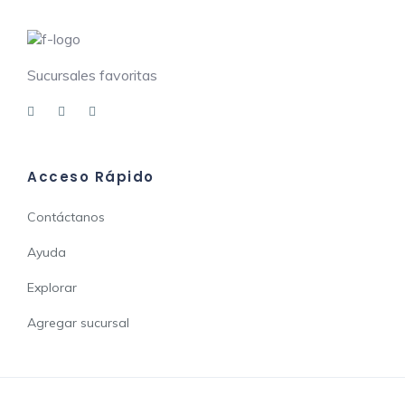
Sucursales favoritas
Acceso Rápido
Contáctanos
Ayuda
Explorar
Agregar sucursal