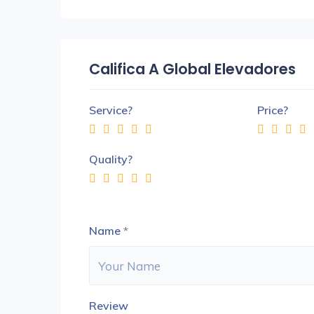
Califica A Global Elevadores
Service?
Price?
Quality?
Name
*
Review