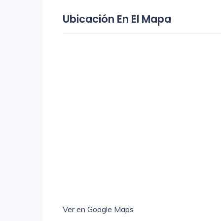
Ubicación En El Mapa
Ver en Google Maps