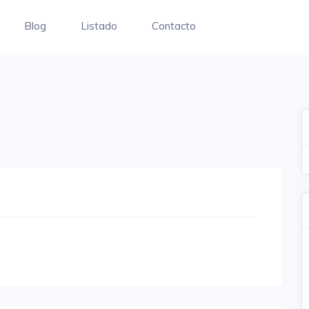
Blog
Listado
Contacto