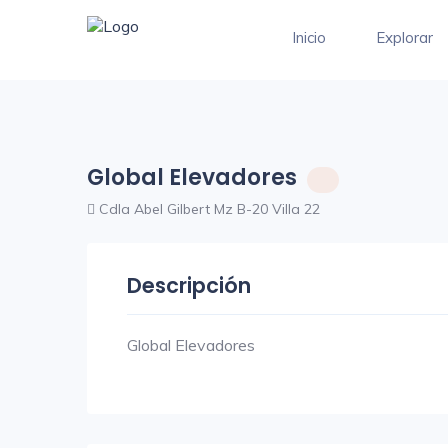
Inicio
Explorar
Global Elevadores
Cdla Abel Gilbert Mz B-20 Villa 22
Descripción
Global Elevadores