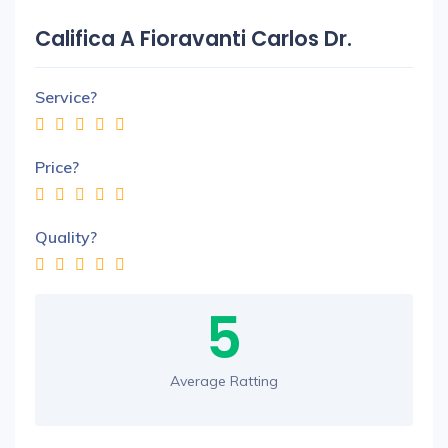
Califica A Fioravanti Carlos Dr.
Service?
Price?
Quality?
5
Average Ratting