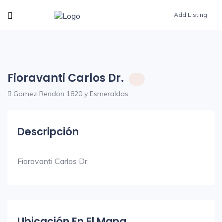
Add Listing
Fioravanti Carlos Dr.
Gomez Rendon 1820 y Esmeraldas
Descripción
Fioravanti Carlos Dr.
Ubicación En El Mapa