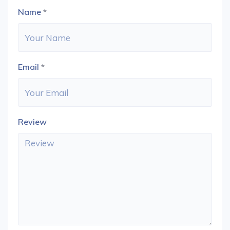
Name
*
Email
*
Review