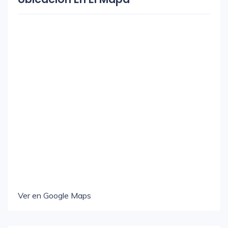
Ver en Google Maps