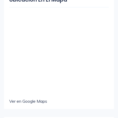
Ver en Google Maps