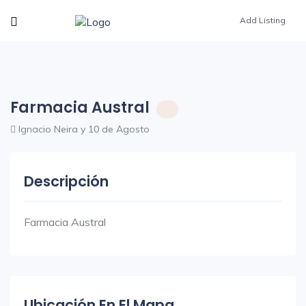
Add Listing
Farmacia Austral
Ignacio Neira y 10 de Agosto
Descripción
Farmacia Austral
Ubicación En El Mapa