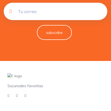
subscribe
Sucursales favoritas