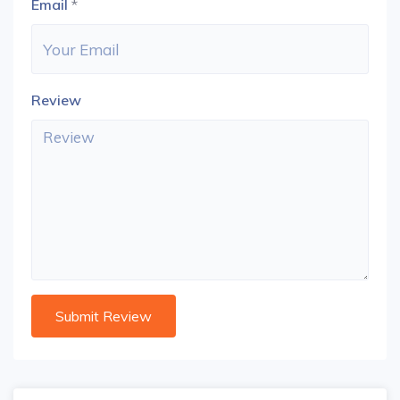
Email
*
Review