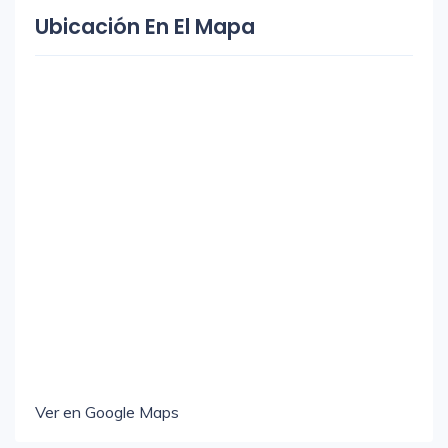
Ubicación En El Mapa
Ver en Google Maps