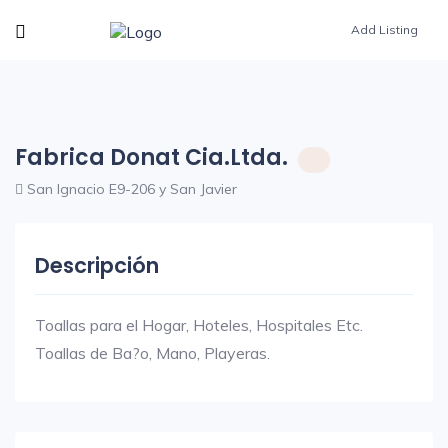
Add Listing
Fabrica Donat Cia.Ltda.
San Ignacio E9-206 y San Javier
Descripción
Toallas para el Hogar, Hoteles, Hospitales Etc.
Toallas de Ba?o, Mano, Playeras.