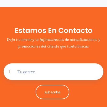
Estamos En Contacto
Deja tu correo y te informaremos de actualizaciones y
promociones del cliente que tanto buscas
subscribe