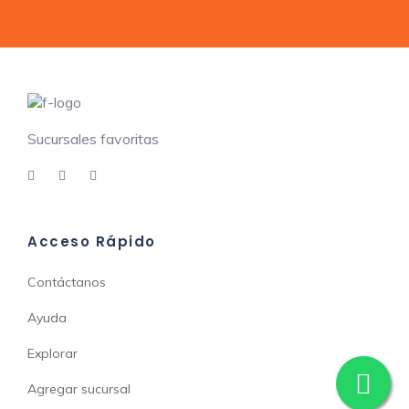
Sucursales favoritas
Acceso Rápido
Contáctanos
Ayuda
Explorar
Agregar sucursal