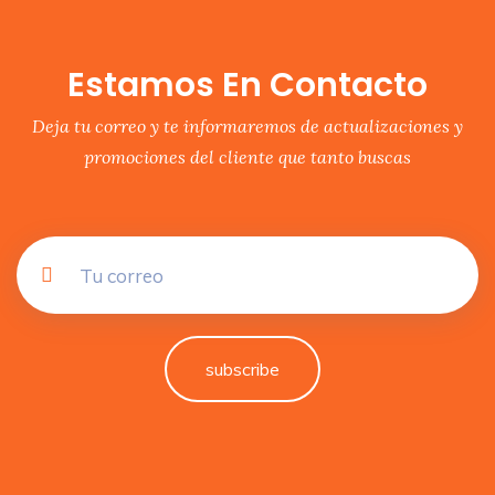
Estamos En Contacto
Deja tu correo y te informaremos de actualizaciones y
promociones del cliente que tanto buscas
subscribe