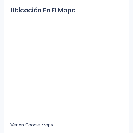
Ubicación En El Mapa
Ver en Google Maps