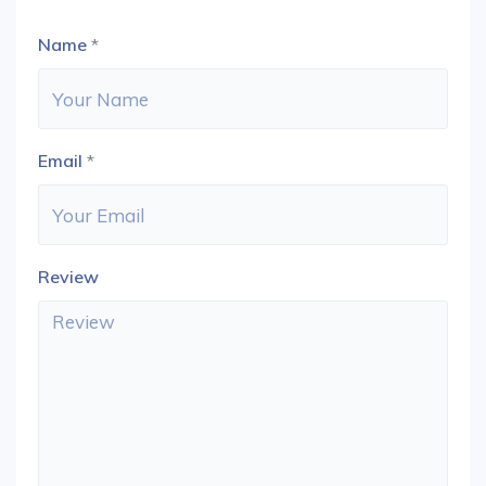
Name
*
Email
*
Review