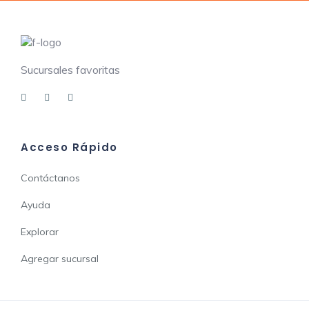
Sucursales favoritas
Acceso Rápido
Contáctanos
Ayuda
Explorar
Agregar sucursal