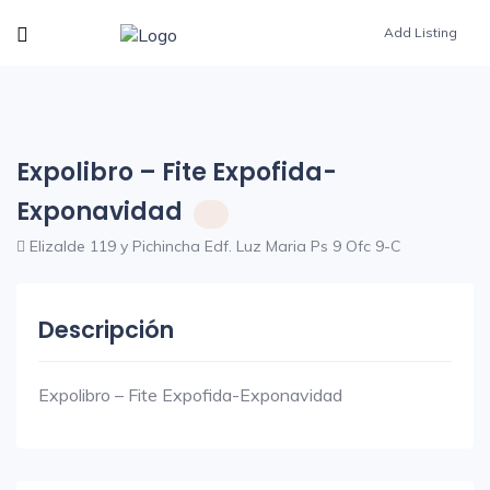
Add Listing
Expolibro – Fite Expofida-
Exponavidad
Elizalde 119 y Pichincha Edf. Luz Maria Ps 9 Ofc 9-C
Descripción
Expolibro – Fite Expofida-Exponavidad