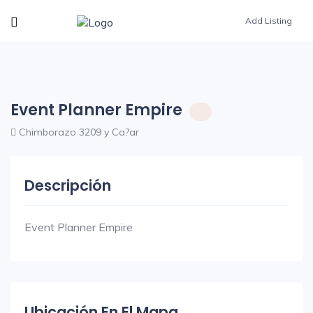
Add Listing
Event Planner Empire
Chimborazo 3209 y Ca?ar
Descripción
Event Planner Empire
Ubicación En El Mapa