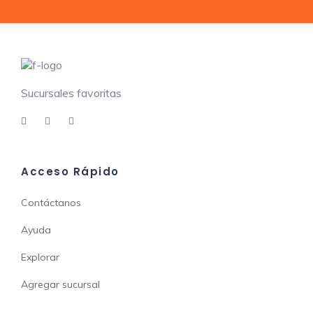
Sucursales favoritas
Acceso Rápido
Contáctanos
Ayuda
Explorar
Agregar sucursal