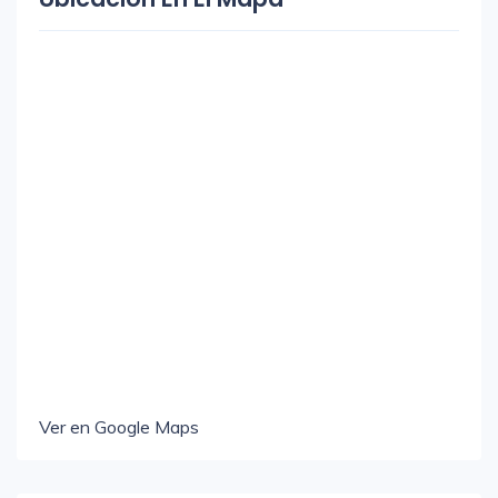
Ver en Google Maps