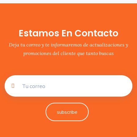
Estamos En Contacto
Deja tu correo y te informaremos de actualizaciones y
promociones del cliente que tanto buscas
subscribe