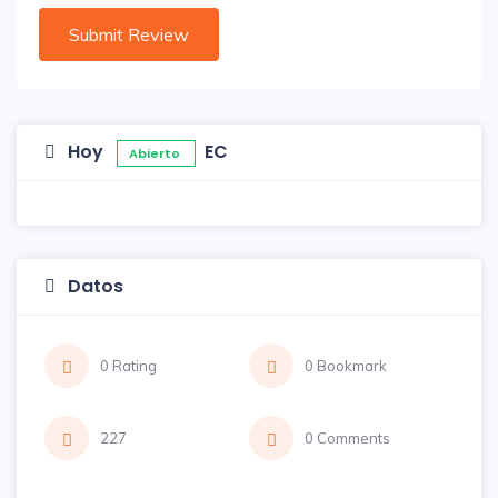
Hoy
EC
Abierto
Datos
0 Rating
0 Bookmark
227
0 Comments