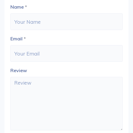
Name
*
Email
*
Review