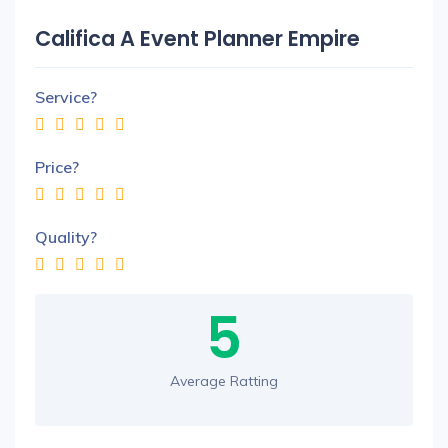
Califica A Event Planner Empire
Service?
Price?
Quality?
5
Average Ratting