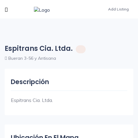
Add Listing
Espitrans Cia. Ltda.
Bueran 3-56 y Antisana
Descripción
Espitrans Cia. Ltda.
Ubicación En El Mapa