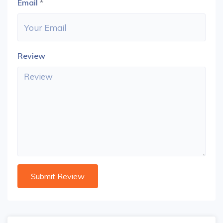
Email
*
Review