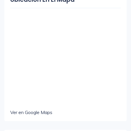
Ver en Google Maps