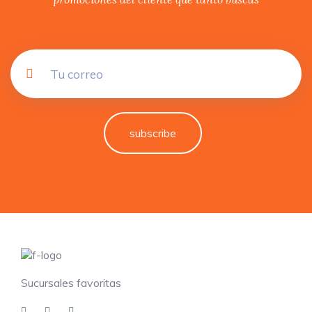
subscribe
Sucursales favoritas