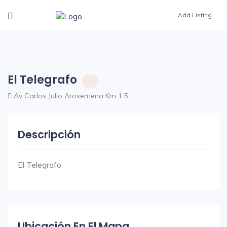
Add Listing
El Telegrafo
Av Carlos Julio Arosemena Km 1.5
Descripción
El Telegrafo
Ubicación En El Mapa