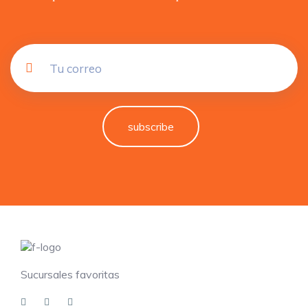
subscribe
Sucursales favoritas