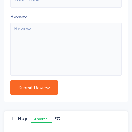
Review
Hoy
EC
Abierto