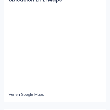
Ver en Google Maps