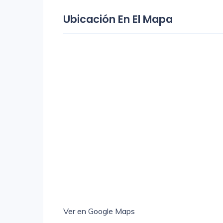
Ubicación En El Mapa
Ver en Google Maps