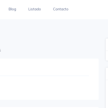
Blog
Listado
Contacto
S