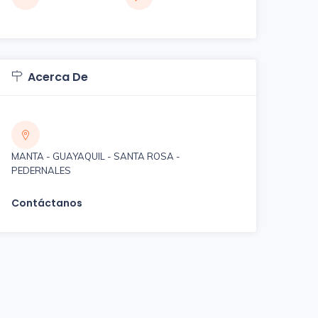
Acerca De
MANTA - GUAYAQUIL - SANTA ROSA -
PEDERNALES
Contáctanos