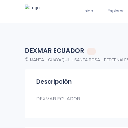
Inicio
Explorar
DEXMAR ECUADOR
MANTA - GUAYAQUIL - SANTA ROSA - PEDERNALE
Descripción
DEXMAR ECUADOR