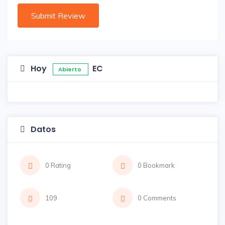
Hoy
EC
Abierto
Datos
0 Rating
0 Bookmark
109
0 Comments