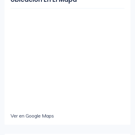
Ver en Google Maps