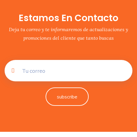
Estamos En Contacto
Deja tu correo y te informaremos de actualizaciones y
promociones del cliente que tanto buscas
subscribe