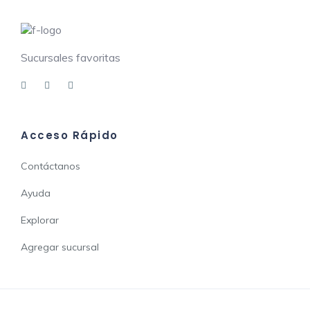
Sucursales favoritas
Acceso Rápido
Contáctanos
Ayuda
Explorar
Agregar sucursal