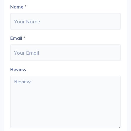
Name
*
Email
*
Review