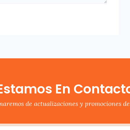
Estamos En Contact
rmaremos de actualizaciones y promociones del