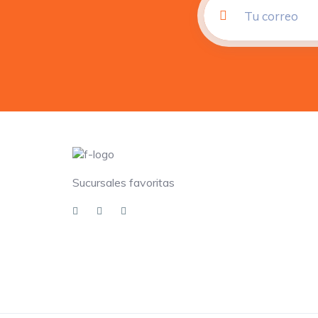
Sucursales favoritas