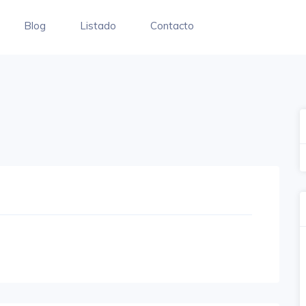
Blog
Listado
Contacto