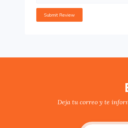
Deja tu correo y te info