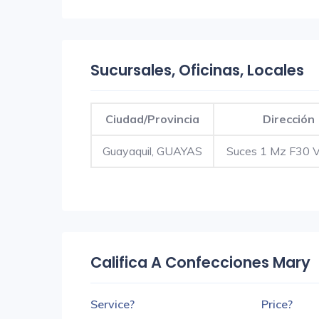
Sucursales, Oficinas, Locales
Ciudad/Provincia
Dirección
Guayaquil, GUAYAS
Suces 1 Mz F30 Vi
Califica A Confecciones Mary
Service?
Price?