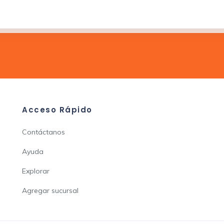
Acceso Rápido
Contáctanos
Ayuda
Explorar
Agregar sucursal