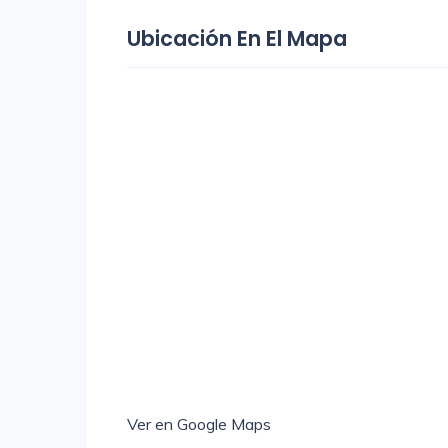
Ubicación En El Mapa
Ver en Google Maps