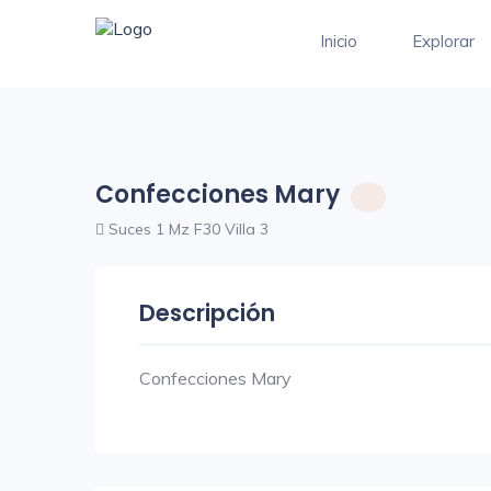
Inicio
Explorar
Confecciones Mary
Suces 1 Mz F30 Villa 3
Descripción
Confecciones Mary