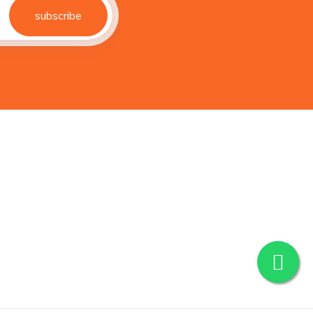
subscribe