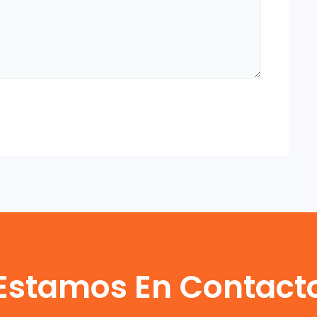
Estamos En Contact