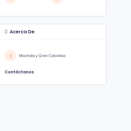
Acerca De
Machala y Gran Colombia
Contáctanos