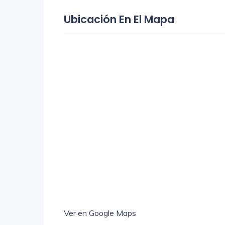
Ubicación En El Mapa
Ver en Google Maps