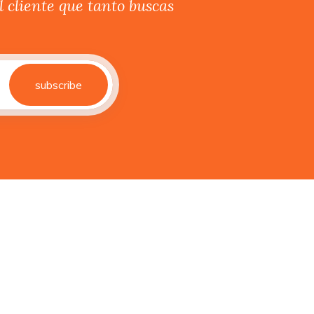
 cliente que tanto buscas
subscribe