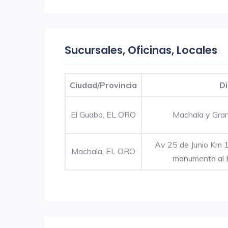
Sucursales, Oficinas, Locales
Ciudad/Provincia
Di
El Guabo, EL ORO
Machala y Gra
Av 25 de Junio Km 1
Machala, EL ORO
monumento al 