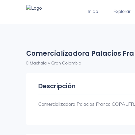
Inicio
Explorar
Comercializadora Palacios Fr
Machala y Gran Colombia
Descripción
Comercializadora Palacios Franco COPALF