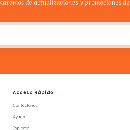
rmaremos de actualizaciones y promociones del
Acceso Rápido
Contáctanos
Ayuda
Explorar