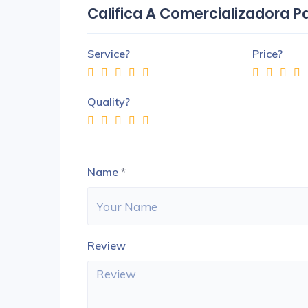
Califica A Comercializadora 
Service?
Price?
Quality?
Name
*
Review