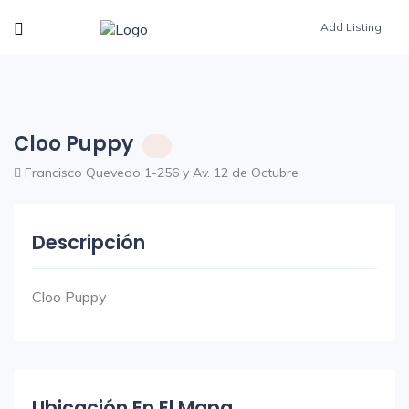
Add Listing
Cloo Puppy
Francisco Quevedo 1-256 y Av. 12 de Octubre
Descripción
Cloo Puppy
Ubicación En El Mapa