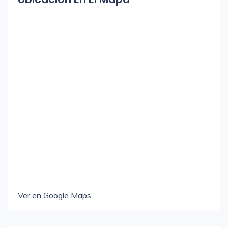
Ver en Google Maps