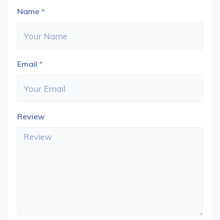
Name
*
Email
*
Review