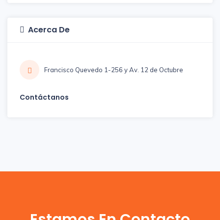
Acerca De
Francisco Quevedo 1-256 y Av. 12 de Octubre
Contáctanos
Estamos En Contacto