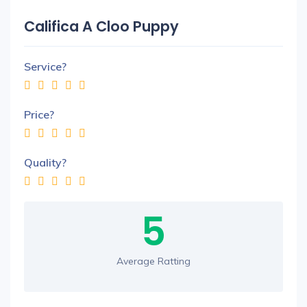
Califica A Cloo Puppy
Service?
Price?
Quality?
5
Average Ratting