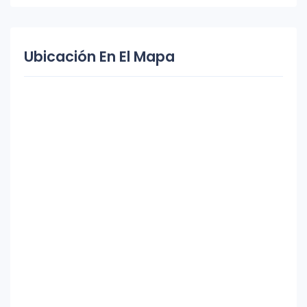
Ubicación En El Mapa