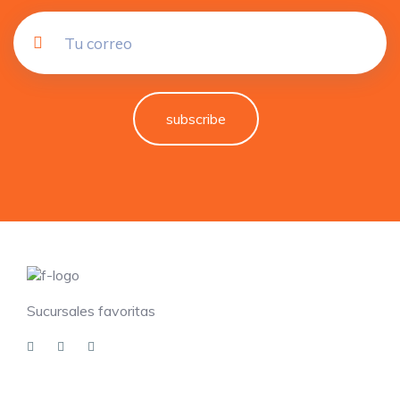
subscribe
Sucursales favoritas