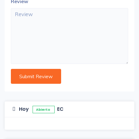
Review
Hoy
EC
Abierto