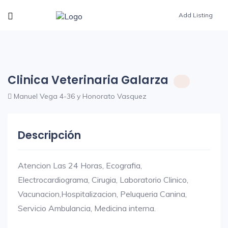
Add Listing
Clinica Veterinaria Galarza
Manuel Vega 4-36 y Honorato Vasquez
Descripción
Atencion Las 24 Horas, Ecografia,
Electrocardiograma, Cirugia, Laboratorio Clinico,
Vacunacion,Hospitalizacion, Peluqueria Canina,
Servicio Ambulancia, Medicina interna.