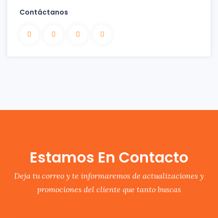
Contáctanos
Estamos En Contacto
Deja tu correo y te informaremos de actualizaciones y
promociones del cliente que tanto buscas