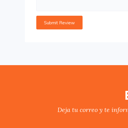
Deja tu correo y te info