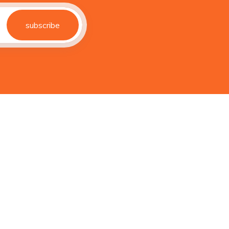
subscribe