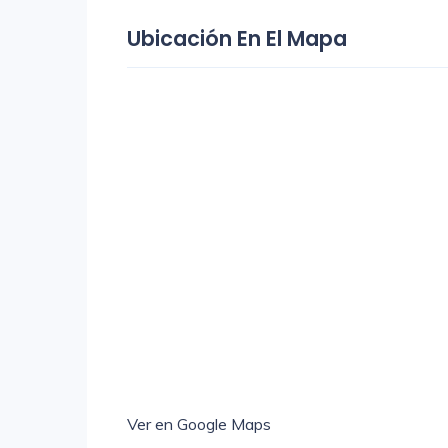
Ubicación En El Mapa
Ver en Google Maps