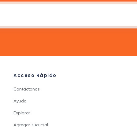
Acceso Rápido
Contáctanos
Ayuda
Explorar
Agregar sucursal