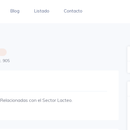
Blog
Listado
Contacto
c. 905
Relacionadas con el Sector Lacteo.