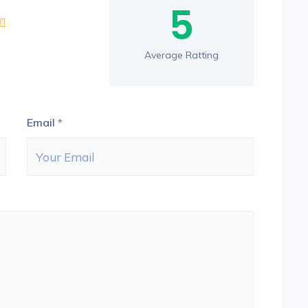
5
Average Ratting
Email
*