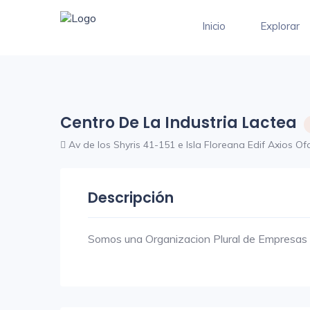
Inicio
Explorar
Centro De La Industria Lactea
Av de los Shyris 41-151 e Isla Floreana Edif Axios Of
Descripción
Somos una Organizacion Plural de Empresas 