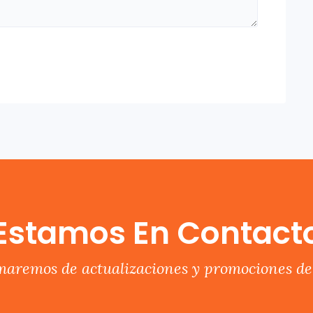
Estamos En Contact
rmaremos de actualizaciones y promociones del