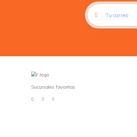
Sucursales favoritas