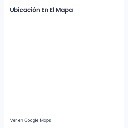
Ubicación En El Mapa
Ver en Google Maps