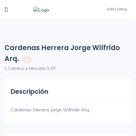
Add Listing
Cardenas Herrera Jorge Wilfrido
Arq.
Camino a Misicata 5-67
Descripción
Cardenas Herrera Jorge Wilfrido Arq.