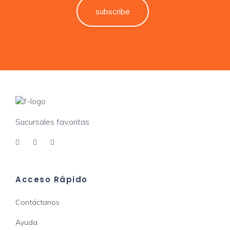
subscribe
Sucursales favoritas
Acceso Rápido
Contáctanos
Ayuda