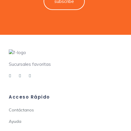
subscribe
Sucursales favoritas
Acceso Rápido
Contáctanos
Ayuda