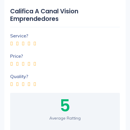
Califica A Canal Vision
Emprendedores
Service?
Price?
Quality?
5
Average Ratting