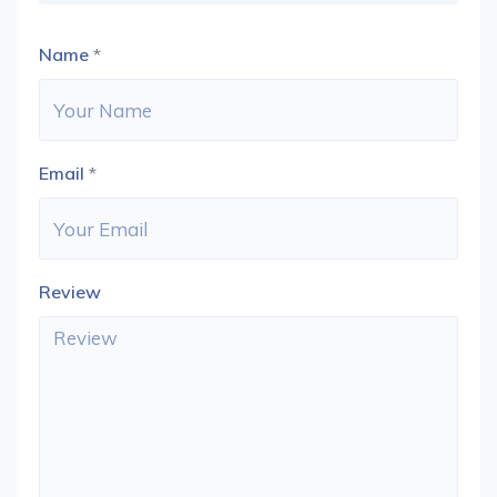
Name
*
Email
*
Review