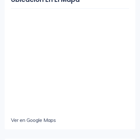
Ver en Google Maps