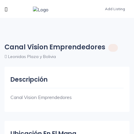
Add Listing
Canal Vision Emprendedores
Leonidas Plaza y Bolivia
Descripción
Canal Vision Emprendedores
Ubicación En El Mapa