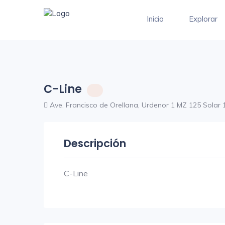
Inicio
Explorar
C-Line
Ave. Francisco de Orellana, Urdenor 1 MZ 125 Solar 
Descripción
C-Line