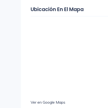
Ubicación En El Mapa
Ver en Google Maps