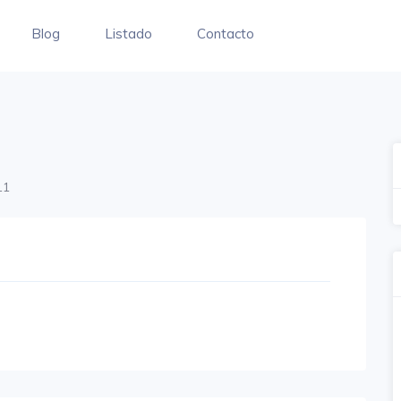
Blog
Listado
Contacto
11