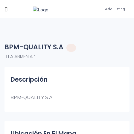
Add Listing
BPM-QUALITY S.A
LA ARMENIA 1
Descripción
BPM-QUALITY S.A
Ubicación En El Mapa