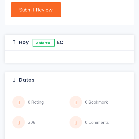
Hoy
EC
Abierto
Datos
0 Rating
0 Bookmark
206
0 Comments