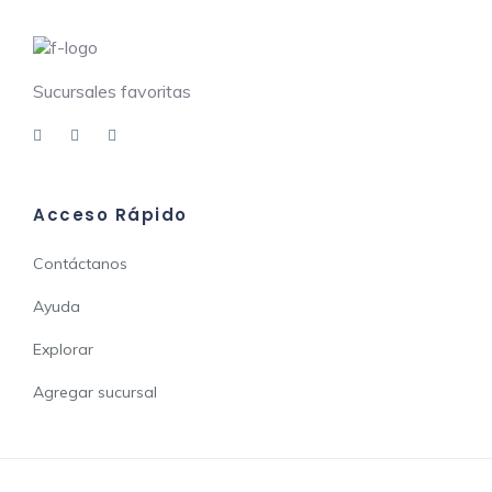
Sucursales favoritas
Acceso Rápido
Contáctanos
Ayuda
Explorar
Agregar sucursal