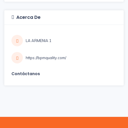
Acerca De
LA ARMENIA 1
https://bpmquality.com/
Contáctanos