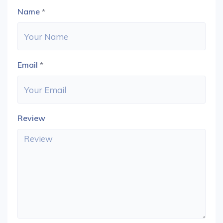
Name
*
Email
*
Review