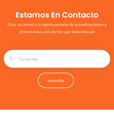
Estamos En Contacto
Deja tu correo y te informaremos de actualizaciones y
promociones del cliente que tanto buscas
subscribe