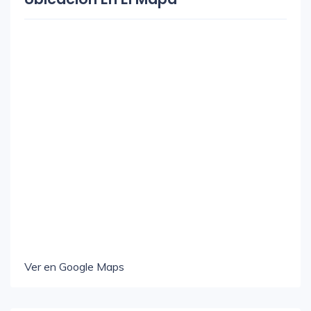
Ver en Google Maps