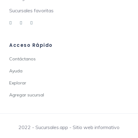
Sucursales favoritas
Acceso Rápido
Contáctanos
Ayuda
Explorar
Agregar sucursal
2022 - Sucursales.app - Sitio web informativo