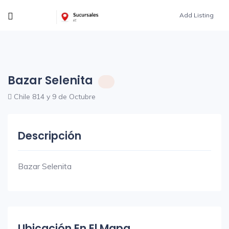
Add Listing
Bazar Selenita
Chile 814 y 9 de Octubre
Descripción
Bazar Selenita
Ubicación En El Mapa