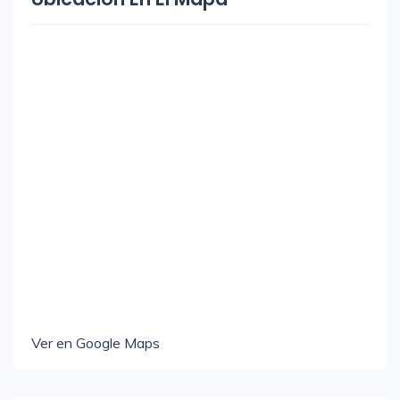
Ver en Google Maps