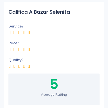
Califica A Bazar Selenita
Service?
Price?
Quality?
5
Average Ratting