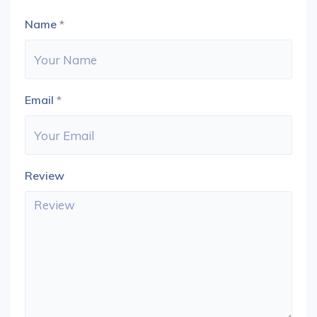
Name
*
Email
*
Review