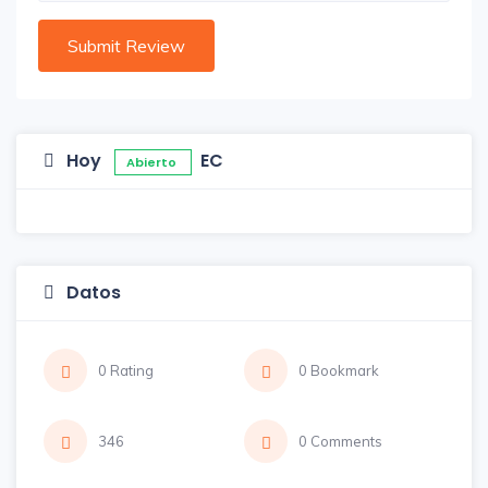
Hoy
EC
Abierto
Datos
0 Rating
0 Bookmark
346
0 Comments