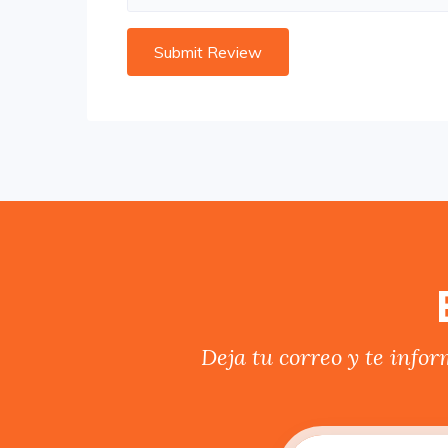
Deja tu correo y te info