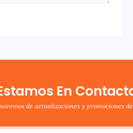
Estamos En Contact
rmaremos de actualizaciones y promociones del