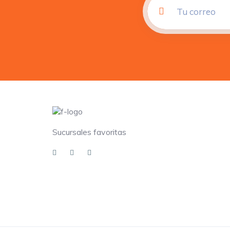
Sucursales favoritas