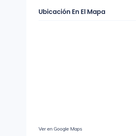
Ubicación En El Mapa
Ver en Google Maps