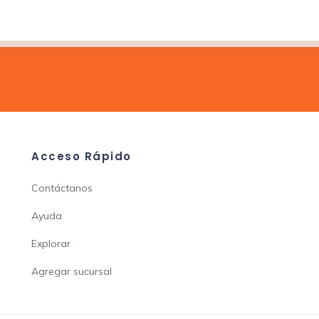
Acceso Rápido
Contáctanos
Ayuda
Explorar
Agregar sucursal