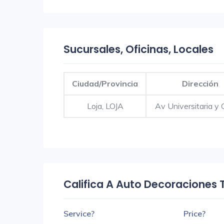
Sucursales, Oficinas, Locales
Ciudad/Provincia
Dirección
Loja, LOJA
Av Universitaria y 
Califica A Auto Decoraciones 
Service?
Price?