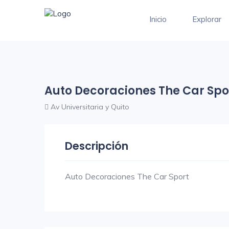
Inicio
Explorar
Auto Decoraciones The Car Spo
Av Universitaria y Quito
Descripción
Auto Decoraciones The Car Sport