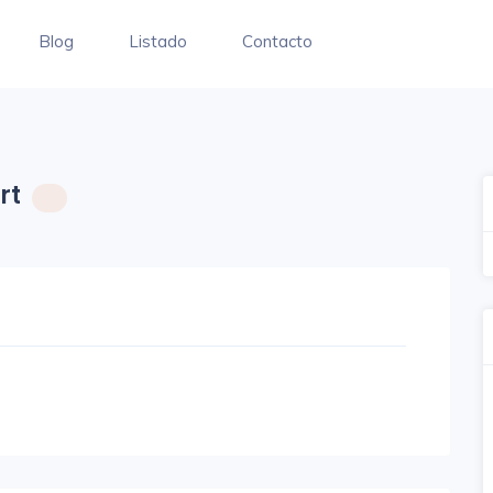
Blog
Listado
Contacto
rt