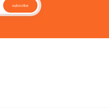
subscribe