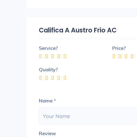
Califica A Austro Frio AC
Service?
Price?
Quality?
Name
*
Review