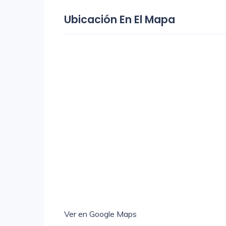
Ubicación En El Mapa
Ver en Google Maps