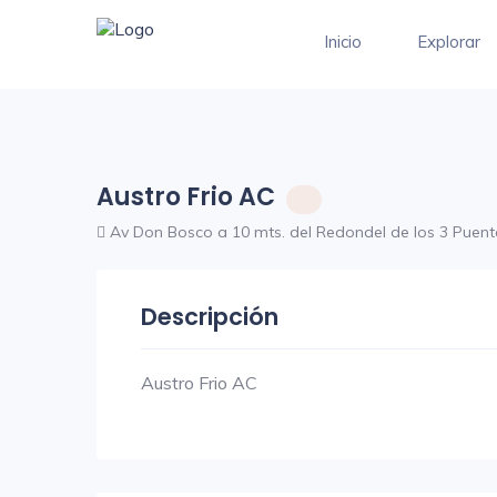
Inicio
Explorar
Austro Frio AC
Av Don Bosco a 10 mts. del Redondel de los 3 Puent
Descripción
Austro Frio AC