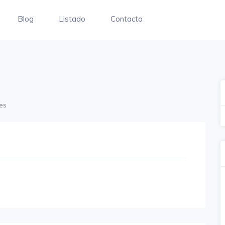
Blog
Listado
Contacto
es