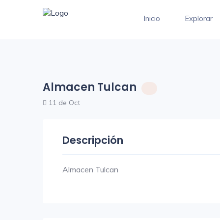
Inicio
Explorar
Almacen Tulcan
11 de Oct
Descripción
Almacen Tulcan