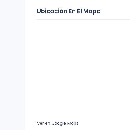
Ubicación En El Mapa
Ver en Google Maps