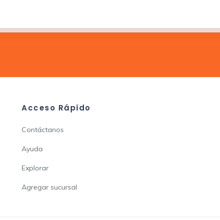
Acceso Rápido
Contáctanos
Ayuda
Explorar
Agregar sucursal