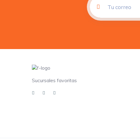
Sucursales favoritas