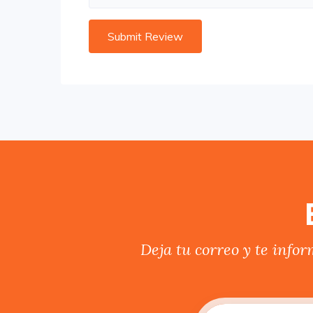
Deja tu correo y te info