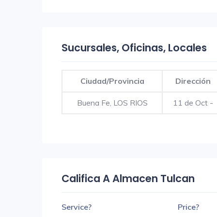
Sucursales, Oficinas, Locales
Ciudad/Provincia
Dirección
Buena Fe, LOS RIOS
11 de Oct -
Califica A Almacen Tulcan
Service?
Price?