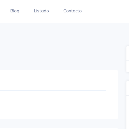
Blog
Listado
Contacto