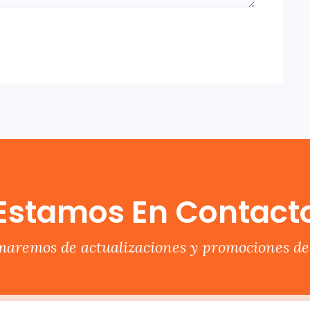
Estamos En Contact
rmaremos de actualizaciones y promociones del