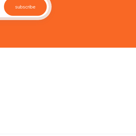
subscribe